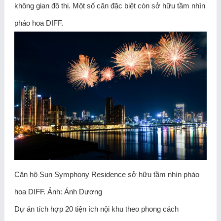
không gian đô thị. Một số căn đặc biệt còn sở hữu tầm nhìn
pháo hoa DIFF.
Căn hộ Sun Symphony Residence sở hữu tầm nhìn pháo
hoa DIFF. Ảnh: Ánh Dương
Dự án tích hợp 20 tiện ích nội khu theo phong cách